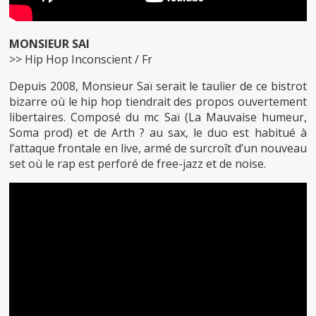
MONSIEUR SAI
>> Hip Hop Inconscient / Fr
Depuis 2008, Monsieur Saï serait le taulier de ce bistrot
bizarre où le hip hop tiendrait des propos ouvertement
libertaires. Composé du mc Saï (La Mauvaise humeur,
Soma prod) et de Arth ? au sax, le duo est habitué à
l’attaque frontale en live, armé de surcroît d’un nouveau
set où le rap est perforé de free-jazz et de noise.