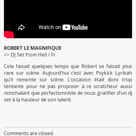
ROBERT LE MAGNIFIQUE
>> DJ Set from Hell / Fr
Cela faisait quelques temps que Robert se faisait plus
rare sur scène. Aujourd’hui c’est avec Psykick Lyrikah
qu’il remonte sur scène. L’occasion était donc trop
tentante pour ne pas proposer à ce scratcheur aussi
nonchalant que perfectionniste de nous gratifier d’un dj
set à la hauteur de son talent.
Comments are closed.