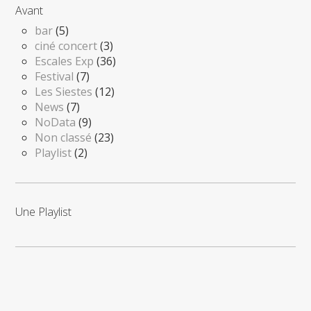
Avant
bar
(5)
ciné concert
(3)
Escales Exp
(36)
Festival
(7)
Les Siestes
(12)
News
(7)
NoData
(9)
Non classé
(23)
Playlist
(2)
Une Playlist