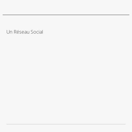
Un Réseau Social