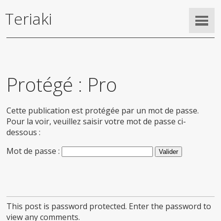
Teriaki
Protégé : Pro
Cette publication est protégée par un mot de passe.
Pour la voir, veuillez saisir votre mot de passe ci-
dessous :
Mot de passe :
This post is password protected. Enter the password to
view any comments.