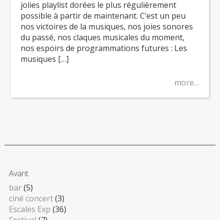
jolies playlist dorées le plus régulièrement
possible à partir de maintenant. C’est un peu
nos victoires de la musiques, nos joies sonores
du passé, nos claques musicales du moment,
nos espoirs de programmations futures : Les
musiques […]
more…
Avant
bar
(5)
ciné concert
(3)
Escales Exp
(36)