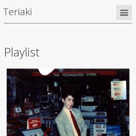
Teriaki
Playlist