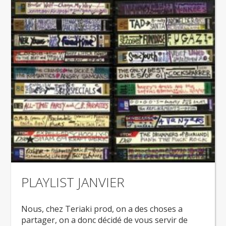
PLAYLIST JANVIER
Nous, chez Teriaki prod, on a des choses a
partager, on a donc décidé de vous servir de