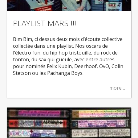
PLAYLIST MARS !!!
Bim Bim, ci dessus deux mois d’écoute collective
collectée dans une playlist. Nos oscars de
l’électro fun, du hip hop tristouille, du rock de
tonton, du sax qui gueule, avec entre autres
pour nominés Felix Kubin, Deerhoof, OvO, Colin
Stetson ou les Pachanga Boys.
more…