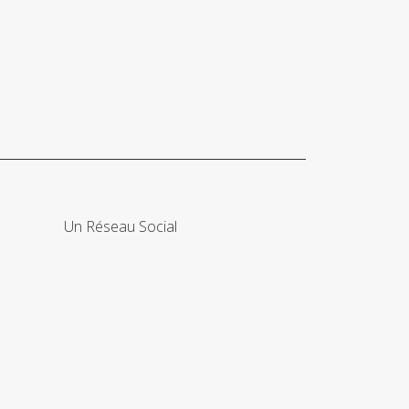
Un Réseau Social