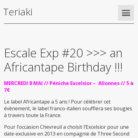
Teriaki
Escale Exp #20 >>> an
Africantape Birthday !!!
MERCREDI 8 MAI // Péniche Excelsior – Allonnes // 5 à
7€
Le label Africantape a 5 ans ! Pour célébrer cet
évènement, le label franco-italien soufflera ses bougies
à travers toute la France.
Pour l’occasion Chevreuil a choisit l’Excelsior pour une
date exclusive en 2013 en compagnie de Three Second