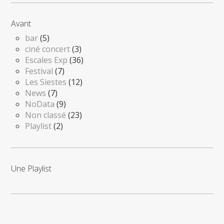
Avant
bar
(5)
ciné concert
(3)
Escales Exp
(36)
Festival
(7)
Les Siestes
(12)
News
(7)
NoData
(9)
Non classé
(23)
Playlist
(2)
Une Playlist