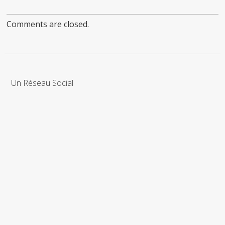
Comments are closed.
Un Réseau Social