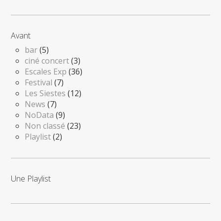
Avant
bar
(5)
ciné concert
(3)
Escales Exp
(36)
Festival
(7)
Les Siestes
(12)
News
(7)
NoData
(9)
Non classé
(23)
Playlist
(2)
Une Playlist