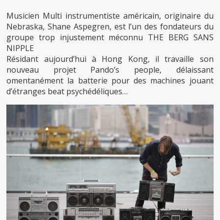
Musicien Multi instrumentiste américain, originaire du
Nebraska, Shane Aspegren, est l’un des fondateurs du
groupe trop injustement méconnu THE BERG SANS
NIPPLE
Résidant aujourd’hui à Hong Kong, il travaille son
nouveau projet Pando’s people, délaissant
omentanément la batterie pour des machines jouant
d’étranges beat psychédéliques…