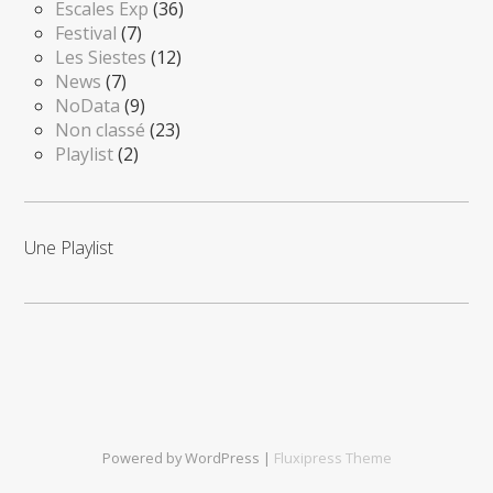
Escales Exp
(36)
Festival
(7)
Les Siestes
(12)
News
(7)
NoData
(9)
Non classé
(23)
Playlist
(2)
Une Playlist
Powered by WordPress |
Fluxipress Theme