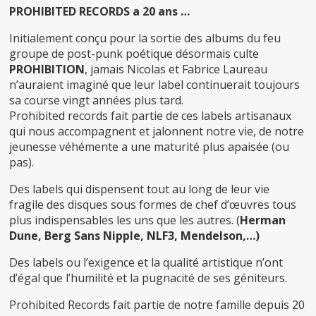
PROHIBITED RECORDS a 20 ans …
Initialement conçu pour la sortie des albums du feu
groupe de post-punk poétique désormais culte
PROHIBITION
, jamais Nicolas et Fabrice Laureau
n’auraient imaginé que leur label continuerait toujours
sa course vingt années plus tard.
Prohibited records fait partie de ces labels artisanaux
qui nous accompagnent et jalonnent notre vie, de notre
jeunesse véhémente a une maturité plus apaisée (ou
pas).
Des labels qui dispensent tout au long de leur vie
fragile des disques sous formes de chef d’œuvres tous
plus indispensables les uns que les autres. (
Herman
Dune, Berg Sans Nipple, NLF3, Mendelson,…)
Des labels ou l’exigence et la qualité artistique n’ont
d’égal que l’humilité et la pugnacité de ses géniteurs.
Prohibited Records fait partie de notre famille depuis 20