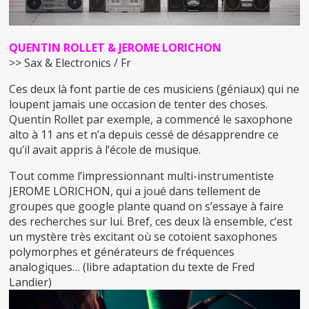
QUENTIN ROLLET & JEROME LORICHON
>> Sax & Electronics / Fr
Ces deux là font partie de ces musiciens (géniaux) qui ne
loupent jamais une occasion de tenter des choses.
Quentin Rollet par exemple, a commencé le saxophone
alto à 11 ans et n’a depuis cessé de désapprendre ce
qu’il avait appris à l’école de musique.
Tout comme l’impressionnant multi-instrumentiste
JEROME LORICHON, qui a joué dans tellement de
groupes que google plante quand on s’essaye à faire
des recherches sur lui. Bref, ces deux là ensemble, c’est
un mystère très excitant où se cotoient saxophones
polymorphes et générateurs de fréquences
analogiques… (libre adaptation du texte de Fred
Landier)