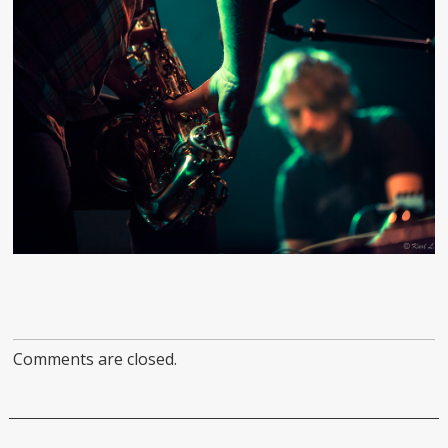
Comments are closed.