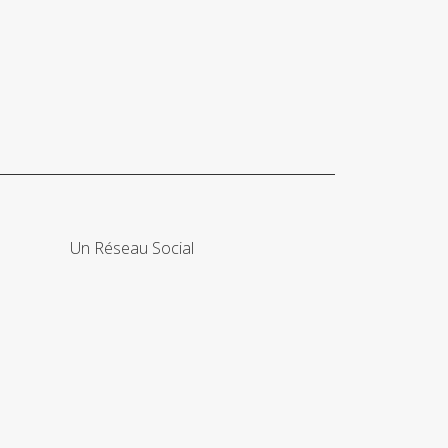
Un Réseau Social