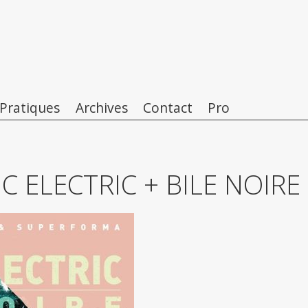
 Pratiques
Archives
Contact
Pro
C ELECTRIC + BILE NOIRE