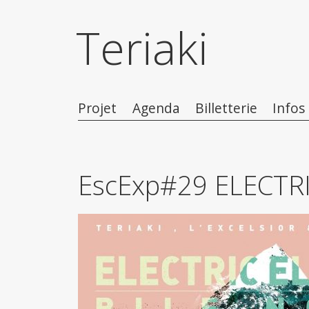
Teriaki
Projet
Agenda
Billetterie
Infos
EscExp#29 ELECTRI