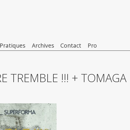
 Pratiques
Archives
Contact
Pro
RE TREMBLE !!! + TOMAGA