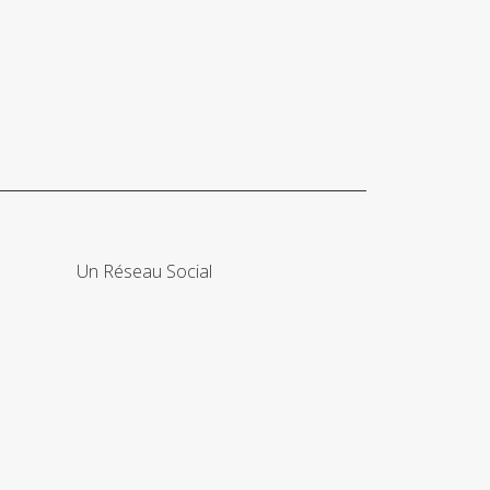
Un Réseau Social