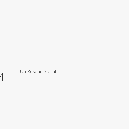
Un Réseau Social
4