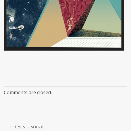
Comments are closed.
Un Réseau Social