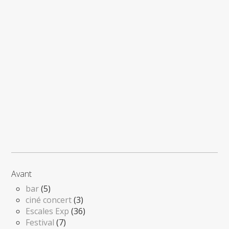
Avant
bar
(5)
ciné concert
(3)
Escales Exp
(36)
Festival
(7)