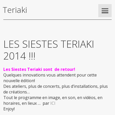
Teriaki
LES SIESTES TERIAKI
2014 !!!
Les Siestes Teriaki sont de retour!
Quelques innovations vous attendent pour cette
nouvelle édition!
Des ateliers, plus de concerts, plus d’installations, plus
de créations…
Tout le programme en image, en son, en vidéos, en
horaires, en lieux … par
ICI
Enjoy!