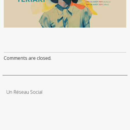
Comments are closed.
Un Réseau Social