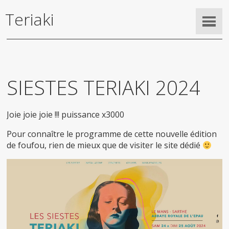
Teriaki
SIESTES TERIAKI 2024
Joie joie joie !!! puissance x3000
Pour connaître le programme de cette nouvelle édition
de foufou, rien de mieux que de visiter le site dédié