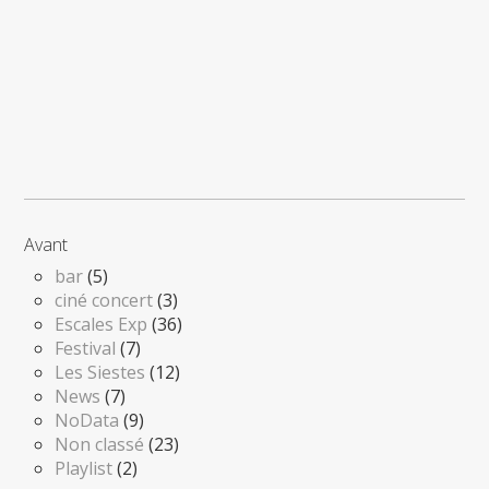
Avant
bar
(5)
ciné concert
(3)
Escales Exp
(36)
Festival
(7)
Les Siestes
(12)
News
(7)
NoData
(9)
Non classé
(23)
Playlist
(2)